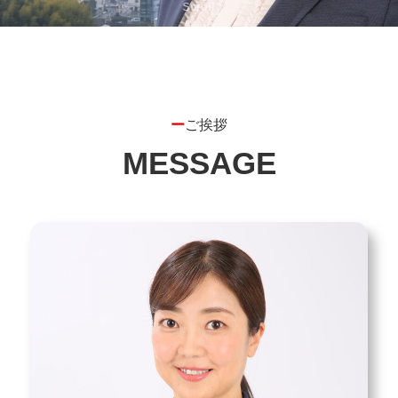
Scroll
ー
ご挨拶
MESSAGE