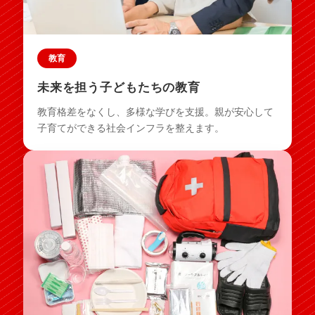
教育
未来を担う子どもたちの教育
教育格差をなくし、多様な学びを支援。親が安心して
子育てができる社会インフラを整えます。