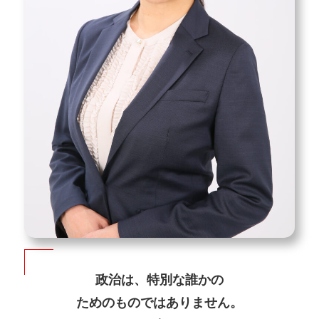
政治は、特別な誰かの
ためのものではありません。