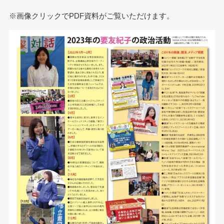
※画像クリックでPDF資料がご覧いただけます。