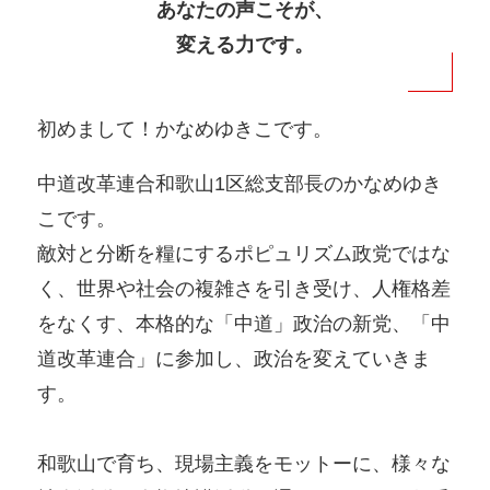
あなたの声こそが、
変える力です。
初めまして！かなめゆきこです。
中道改革連合和歌山1区総支部長のかなめゆき
こです。
敵対と分断を糧にするポピュリズム政党ではな
く、世界や社会の複雑さを引き受け、人権格差
をなくす、本格的な「中道」政治の新党、「中
道改革連合」に参加し、政治を変えていきま
す。
和歌山で育ち、現場主義をモットーに、様々な