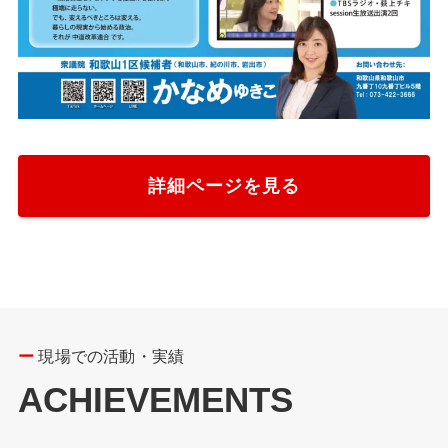
詳細ページを見る
ー
現場での活動・実績
ACHIEVEMENTS