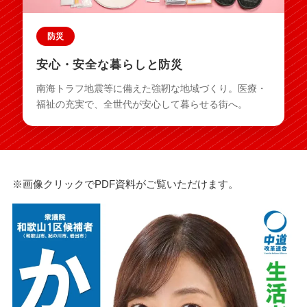
防災
安心・安全な暮らしと防災
南海トラフ地震等に備えた強靭な地域づくり。医療・
福祉の充実で、全世代が安心して暮らせる街へ。
※画像クリックでPDF資料がご覧いただけます。