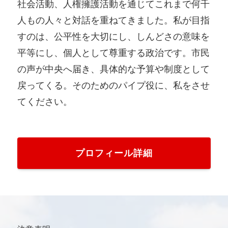
社会活動、人権擁護活動を通じてこれまで何千
人もの人々と対話を重ねてきました。私が目指
すのは、公平性を大切にし、しんどさの意味を
平等にし、個人として尊重する政治です。市民
の声が中央へ届き、具体的な予算や制度として
戻ってくる。そのためのパイプ役に、私をさせ
てください。
プロフィール詳細