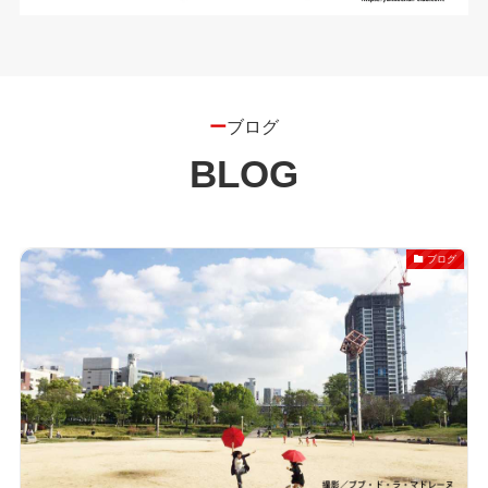
ー
ブログ
BLOG
ブログ